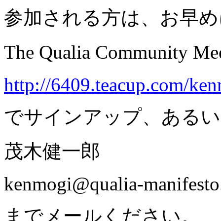
参加される方は、お早め
The Qualia Community 
http://6409.teacup.com/ke
でサインアップ、あるい
茂木健一郎
kenmogi@qualia-manifest
までメールください。