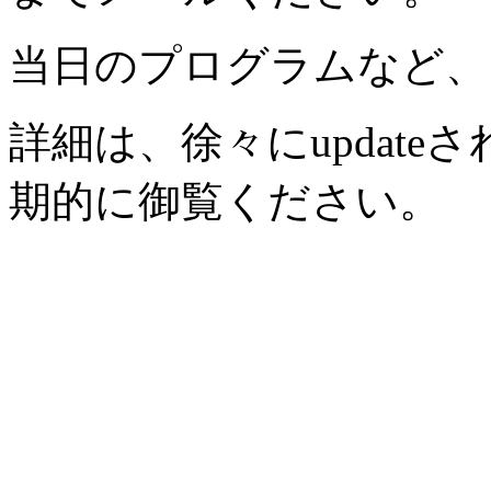
当日のプログラムなど、
詳細は、徐々にupdat
期的に御覧ください。