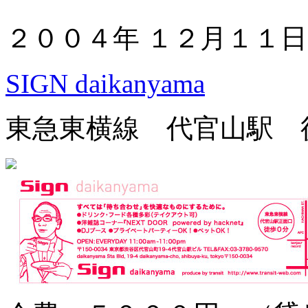
２００４年 １２月１１
SIGN daikanyama
東急東横線 代官山駅 